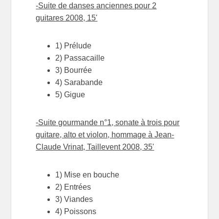
-Suite de danses anciennes pour 2
guitares 2008, 15'
1) Prélude
2) Passacaille
3) Bourrée
4) Sarabande
5) Gigue
-Suite gourmande n°1, sonate à trois pour
guitare, alto et violon, hommage à Jean-
Claude Vrinat, Taillevent 2008, 35'
1) Mise en bouche
2) Entrées
3) Viandes
4) Poissons