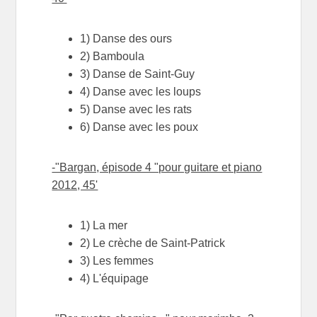
1) Danse des ours
2) Bamboula
3) Danse de Saint-Guy
4) Danse avec les loups
5) Danse avec les rats
6) Danse avec les poux
-"Bargan, épisode 4 "pour guitare et piano
2012, 45'
1) La mer
2) Le crèche de Saint-Patrick
3) Les femmes
4) L'équipage