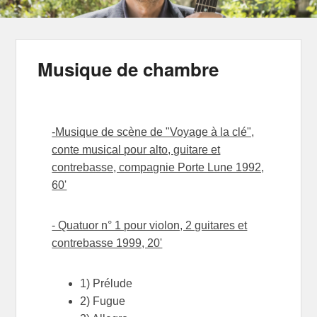
Musique de chambre
-Musique de scène de "Voyage à la clé",
conte musical pour alto, guitare et
contrebasse, compagnie Porte Lune 1992,
60'
- Quatuor n° 1 pour violon, 2 guitares et
contrebasse 1999, 20'
1) Prélude
2) Fugue