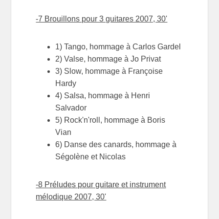
-7 Brouillons pour 3 guitares 2007, 30'
1) Tango, hommage à Carlos Gardel
2) Valse, hommage à Jo Privat
3) Slow, hommage à Françoise
Hardy
4) Salsa, hommage à Henri
Salvador
5) Rock'n'roll, hommage à Boris
Vian
6) Danse des canards, hommage à
Ségolène et Nicolas
-8 Préludes pour guitare et instrument
mélodique 2007, 30'