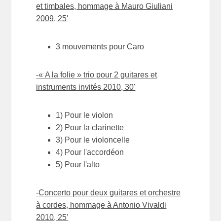
et timbales, hommage à Mauro Giuliani
2009, 25'
3 mouvements pour Caro
-« A la folie » trio pour 2 guitares et
instruments invités 2010, 30'
1) Pour le violon
2) Pour la clarinette
3) Pour le violoncelle
4) Pour l'accordéon
5) Pour l'alto
-Concerto pour deux guitares et orchestre
à cordes, hommage à Antonio Vivaldi
2010, 25'