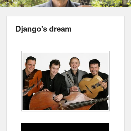
Django’s dream