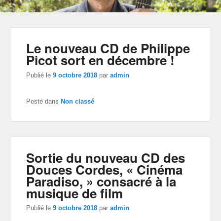
Le nouveau CD de Philippe
Picot sort en décembre !
Publié le
9 octobre 2018
par
admin
Posté dans
Non classé
Sortie du nouveau CD des
Douces Cordes, « Cinéma
Paradiso, » consacré à la
musique de film
Publié le
9 octobre 2018
par
admin