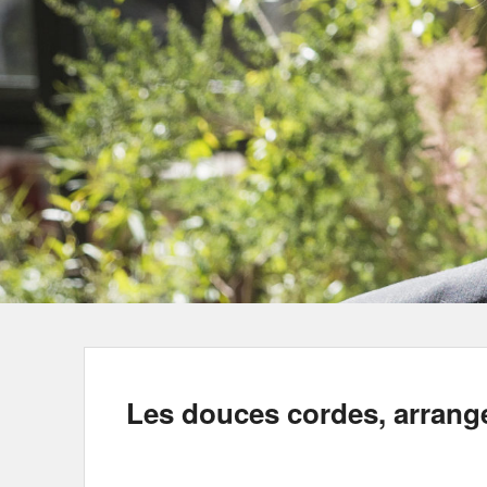
Les douces cordes, arrang