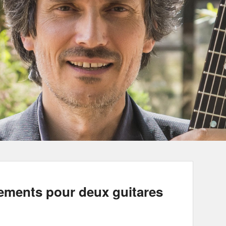
ements pour deux guitares