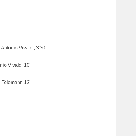
Antonio Vivaldi, 3'30
nio Vivaldi 10'
h Telemann 12'