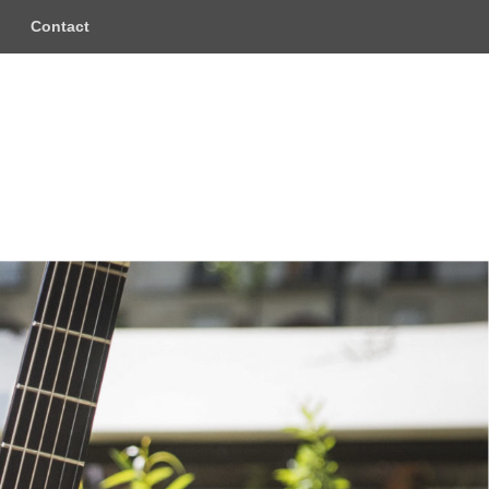
Contact